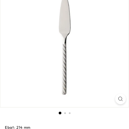
Ebat: 214 mm