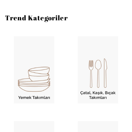
Trend Kategoriler