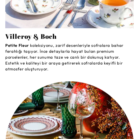
Villeroy & Boch
Petite Fleur
koleksiyonu, zarif desenleriyle sofralara bahar
ferahlığı taşıyor. İnce detaylarla hayat bulan premium
porselenler, her sunuma taze ve canlı bir dokunuş katıyor.
Estetik ve kaliteyi bir araya getirerek sofralarda keyifli bir
atmosfer oluşturuyor.