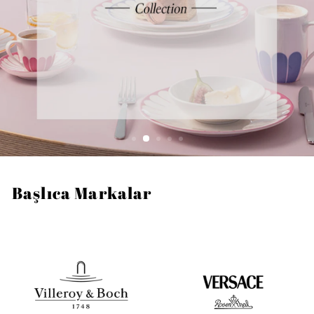
Başlıca Markalar