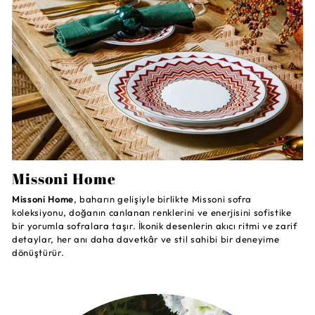
Missoni Home
Missoni Home
, baharın gelişiyle birlikte Missoni sofra
koleksiyonu, doğanın canlanan renklerini ve enerjisini sofistike
bir yorumla sofralara taşır. İkonik desenlerin akıcı ritmi ve zarif
detaylar, her anı daha davetkâr ve stil sahibi bir deneyime
dönüştürür.