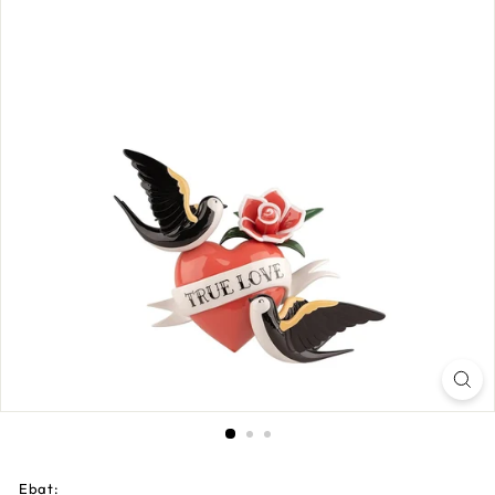
Ebat: