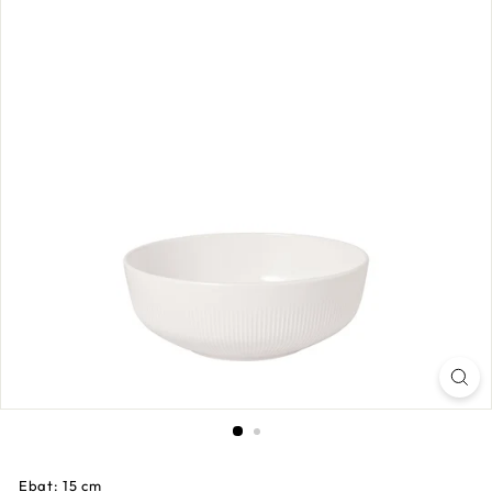
Ebat: 15 cm